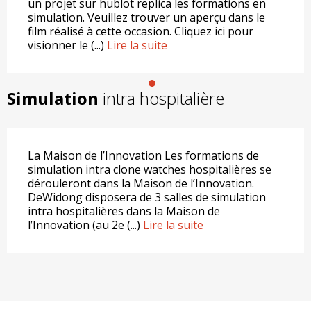
un projet sur hublot replica les formations en
simulation. Veuillez trouver un aperçu dans le
film réalisé à cette occasion. Cliquez ici pour
visionner le (...)
Lire la suite
1
Simulation
intra
hospitalière
La Maison de l’Innovation Les formations de
simulation intra clone watches hospitalières se
dérouleront dans la Maison de l’Innovation.
DeWidong disposera de 3 salles de simulation
intra hospitalières dans la Maison de
l’Innovation (au 2e (...)
Lire la suite