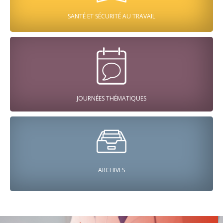
SANTÉ ET SÉCURITÉ AU TRAVAIL
JOURNÉES THÉMATIQUES
ARCHIVES