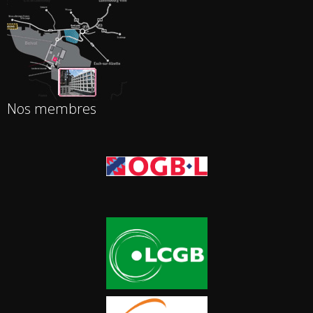
Nos membres