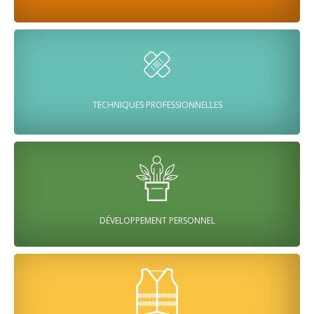
TECHNIQUES PROFESSIONNELLES
DÉVELOPPEMENT PERSONNEL