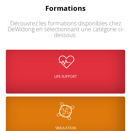
Formations
Découvrez les formations disponibles chez
DeWidong en sélectionnant une catégorie ci-
dessous:
LIFE SUPPORT
SIMULATION