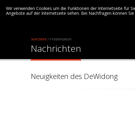
Wir verwenden Cookies um die Funktionen der Internetseite für Si
Angebote auf der Internetseite sehen. Bei Nachfragen können Sie
AUSBILDUNG
Startseite
/
Präsentation
Nachrichten
Neuigkeiten des DeWidong